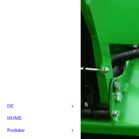
DE
HOME
Produkte