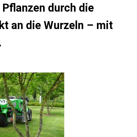
Pflanzen durch die
kt an die Wurzeln – mit
.